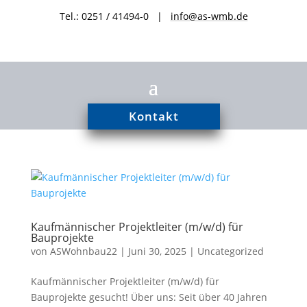
Tel.: 0251 / 41494-0 |
info@as-wmb.de
Kontakt
Kaufmännischer Projektleiter (m/w/d) für
Bauprojekte
von
ASWohnbau22
|
Juni 30, 2025
|
Uncategorized
Kaufmännischer Projektleiter (m/w/d) für
Bauprojekte gesucht! Über uns: Seit über 40 Jahren