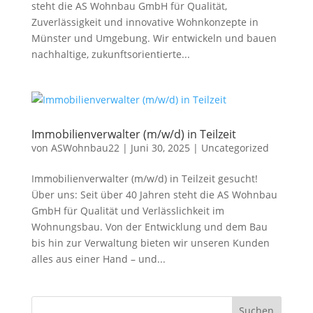
steht die AS Wohnbau GmbH für Qualität,
Zuverlässigkeit und innovative Wohnkonzepte in
Münster und Umgebung. Wir entwickeln und bauen
nachhaltige, zukunftsorientierte...
Immobilienverwalter (m/w/d) in Teilzeit
von
ASWohnbau22
|
Juni 30, 2025
|
Uncategorized
Immobilienverwalter (m/w/d) in Teilzeit gesucht!
Über uns: Seit über 40 Jahren steht die AS Wohnbau
GmbH für Qualität und Verlässlichkeit im
Wohnungsbau. Von der Entwicklung und dem Bau
bis hin zur Verwaltung bieten wir unseren Kunden
alles aus einer Hand – und...
Suchen