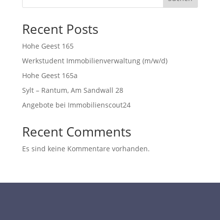
Recent Posts
Hohe Geest 165
Werkstudent Immobilienverwaltung (m/w/d)
Hohe Geest 165a
Sylt – Rantum, Am Sandwall 28
Angebote bei Immobilienscout24
Recent Comments
Es sind keine Kommentare vorhanden.