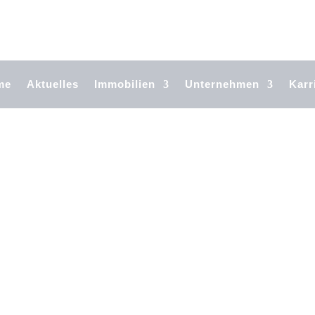
me
Aktuelles
Immobilien
Unternehmen
Karr