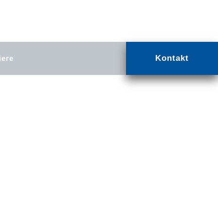
Kontakt
iere