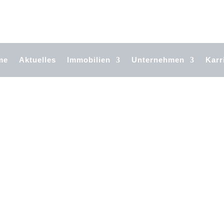
me
Aktuelles
Immobilien
Unternehmen
Karr