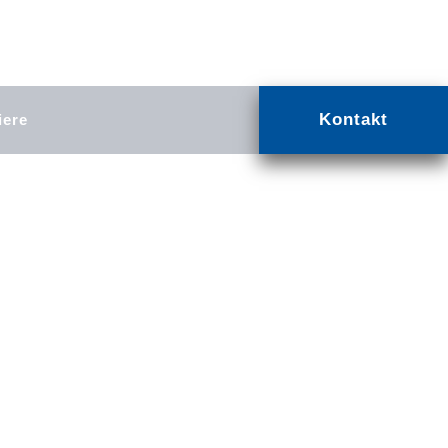
Kontakt
iere